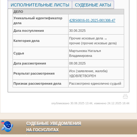
ИСПОЛНИТЕЛЬНЫЕ ЛИСТЫ
СУДЕБНЫЕ АКТЫ
ДЕЛО
Уникальный идентификатор
42RS0016-01-2025-001308-47
дела
Дата поступления
30.06.2025
Прочие исковые дела →
Категория дела
прочие (прочие исковые дела)
Мартынова Наталья
Судья
Владимировна
Дата рассмотрения
08.08.2025
Иск (заявление, жалоба)
Результат рассмотрения
УДОВЛЕТВОРЕН
Признак рассмотрения дела
Рассмотрено единолично судьей
опубликовано 30.06.2025 13:44, изменено 24.12.2025 16:44
СУДЕБНЫЕ УВЕДОМЛЕНИЯ
НА ГОСУСЛУГАХ