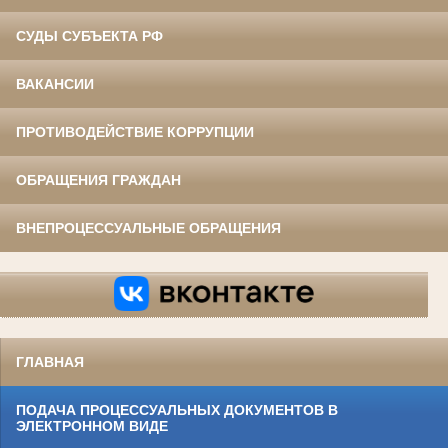
СУДЫ СУБЪЕКТА РФ
ВАКАНСИИ
ПРОТИВОДЕЙСТВИЕ КОРРУПЦИИ
ОБРАЩЕНИЯ ГРАЖДАН
ВНЕПРОЦЕССУАЛЬНЫЕ ОБРАЩЕНИЯ
ГЛАВНАЯ
ПОДАЧА ПРОЦЕССУАЛЬНЫХ ДОКУМЕНТОВ В
ЭЛЕКТРОННОМ ВИДЕ