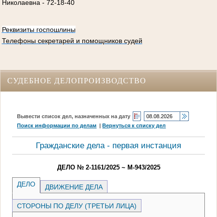
Николаевна
- 72-18-40
Реквизиты госпошлины
Телефоны секретарей и помощников судей
СУДЕБНОЕ ДЕЛОПРОИЗВОДСТВО
Вывести список дел, назначенных на дату
Поиск информации по делам
|
Вернуться к списку дел
Гражданские дела - первая инстанция
ДЕЛО № 2-1161/2025 ~ М-943/2025
ДЕЛО
ДВИЖЕНИЕ ДЕЛА
СТОРОНЫ ПО ДЕЛУ (ТРЕТЬИ ЛИЦА)