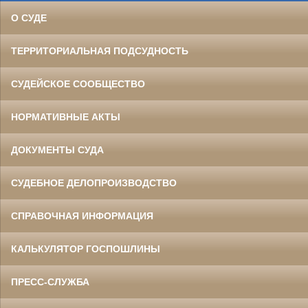
О СУДЕ
ТЕРРИТОРИАЛЬНАЯ ПОДСУДНОСТЬ
СУДЕЙСКОЕ СООБЩЕСТВО
НОРМАТИВНЫЕ АКТЫ
ДОКУМЕНТЫ СУДА
СУДЕБНОЕ ДЕЛОПРОИЗВОДСТВО
СПРАВОЧНАЯ ИНФОРМАЦИЯ
КАЛЬКУЛЯТОР ГОСПОШЛИНЫ
ПРЕСС-СЛУЖБА