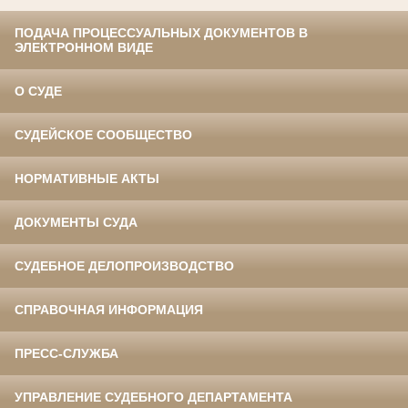
ПОДАЧА ПРОЦЕССУАЛЬНЫХ ДОКУМЕНТОВ В
ЭЛЕКТРОННОМ ВИДЕ
О СУДЕ
СУДЕЙСКОЕ СООБЩЕСТВО
НОРМАТИВНЫЕ АКТЫ
ДОКУМЕНТЫ СУДА
СУДЕБНОЕ ДЕЛОПРОИЗВОДСТВО
СПРАВОЧНАЯ ИНФОРМАЦИЯ
ПРЕСС-СЛУЖБА
УПРАВЛЕНИЕ СУДЕБНОГО ДЕПАРТАМЕНТА