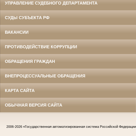
УПРАВЛЕНИЕ СУДЕБНОГО ДЕПАРТАМЕНТА
СУДЫ СУБЪЕКТА РФ
ВАКАНСИИ
ПРОТИВОДЕЙСТВИЕ КОРРУПЦИИ
ОБРАЩЕНИЯ ГРАЖДАН
ВНЕПРОЦЕССУАЛЬНЫЕ ОБРАЩЕНИЯ
КАРТА САЙТА
ОБЫЧНАЯ ВЕРСИЯ САЙТА
2006-2026
«Государственная автоматизированная система Российской Федераци